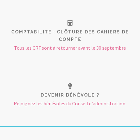
COMPTABILITÉ : CLÔTURE DES CAHIERS DE
COMPTE
Tous les CRF sont à retourner avant le 30 septembre
DEVENIR BÉNÉVOLE ?
Rejoignez les bénévoles du Conseil d'administration.