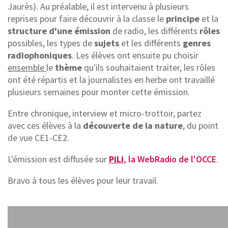
Jaurès). Au préalable, il est intervenu à plusieurs
reprises pour faire découvrir à la classe le
principe
et la
structure d'une émission
de radio, les différents
rôles
possibles, les types de
sujets
et les différents
genres
radiophoniques
. Les élèves ont ensuite pu choisir
ensemble
le
thème
qu'ils souhaitaient traiter, les rôles
ont été répartis et la journalistes en herbe ont travaillé
plusieurs semaines pour monter cette émission.
Entre chronique, interview et micro-trottoir, partez
avec ces élèves à la
découverte de la nature
, du point
de vue CE1-CE2.
L'émission est diffusée sur
PiLi
, la WebRadio de l'OCCE
.
Bravo à tous les élèves pour leur travail.