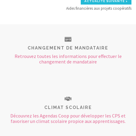
ACTUALITÉ SUIVANTE >
Aides financières aux projets coopératifs
CHANGEMENT DE MANDATAIRE
Retrouvez toutes les informations pour effectuer le
changement de mandataire
CLIMAT SCOLAIRE
Découvrez les Agendas Coop pour développer les CPS et
favoriser un climat scolaire propice aux apprentissages.